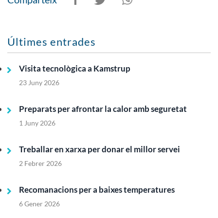
Últimes entrades
Visita tecnològica a Kamstrup
23 Juny 2026
Preparats per afrontar la calor amb seguretat
1 Juny 2026
Treballar en xarxa per donar el millor servei
2 Febrer 2026
Recomanacions per a baixes temperatures
6 Gener 2026