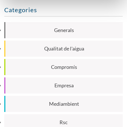
Categories
Generals
Qualitat de l'aigua
Compromís
Empresa
Mediambient
Rsc