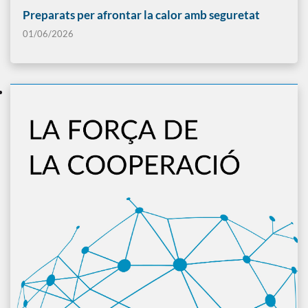
Preparats per afrontar la calor amb seguretat
01/06/2026