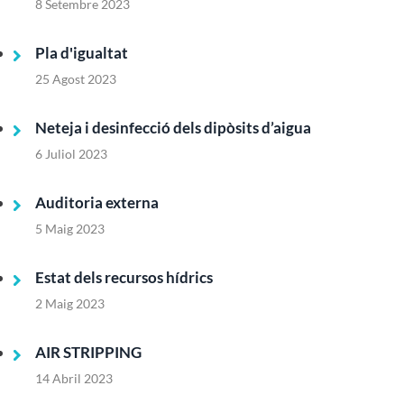
8 Setembre 2023
Pla d'igualtat
25 Agost 2023
Neteja i desinfecció dels dipòsits d’aigua
6 Juliol 2023
Auditoria externa
5 Maig 2023
Estat dels recursos hídrics
2 Maig 2023
AIR STRIPPING
14 Abril 2023