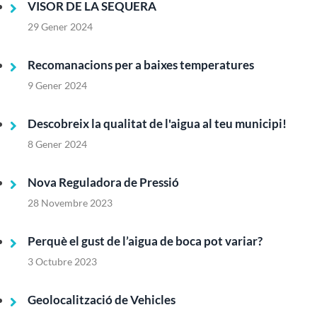
VISOR DE LA SEQUERA
29 Gener 2024
Recomanacions per a baixes temperatures
9 Gener 2024
Descobreix la qualitat de l'aigua al teu municipi!
8 Gener 2024
Nova Reguladora de Pressió
28 Novembre 2023
Perquè el gust de l’aigua de boca pot variar?
3 Octubre 2023
Geolocalització de Vehicles