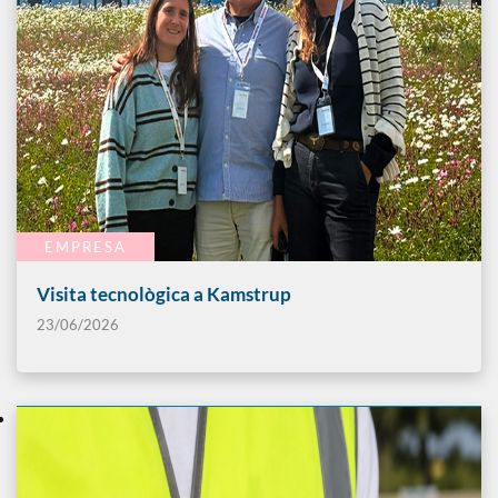
EMPRESA
Visita tecnològica a Kamstrup
23/06/2026