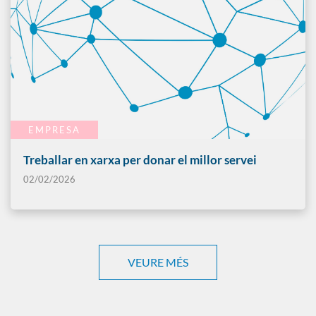
EMPRESA
Treballar en xarxa per donar el millor servei
02/02/2026
VEURE MÉS