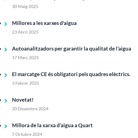
30 Maig 2025
Millores a les xarxes d'aigua
23 Abril 2025
Autoanalitzadors per garantir la qualitat de l’aigua
17 Març 2025
El marcatge CE és obligatori pels quadres elèctrics.
3 Febrer 2025
Novetat!
20 Desembre 2024
Millora de la xarxa d’aigua a Quart
7 Octubre 2024