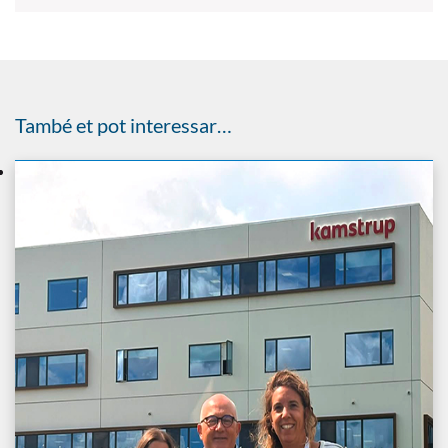
També et pot interessar…