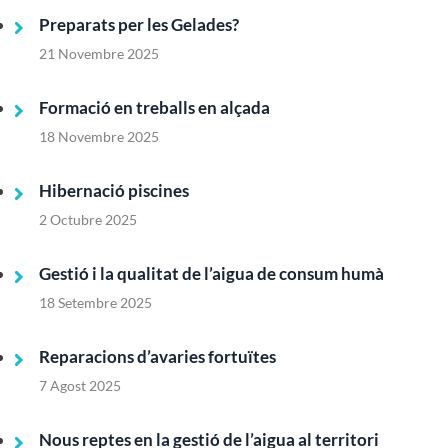
Preparats per les Gelades?
21 Novembre 2025
Formació en treballs en alçada
18 Novembre 2025
Hibernació piscines
2 Octubre 2025
Gestió i la qualitat de l’aigua de consum humà
18 Setembre 2025
Reparacions d’avaries fortuïtes
7 Agost 2025
Nous reptes en la gestió de l’aigua al territori