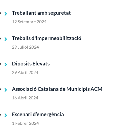
Treballant amb seguretat
12 Setembre 2024
Treballs d'impermeabilització
29 Juliol 2024
Dipòsits Elevats
29 Abril 2024
Associació Catalana de Municipis ACM
16 Abril 2024
Escenari d’emergència
1 Febrer 2024