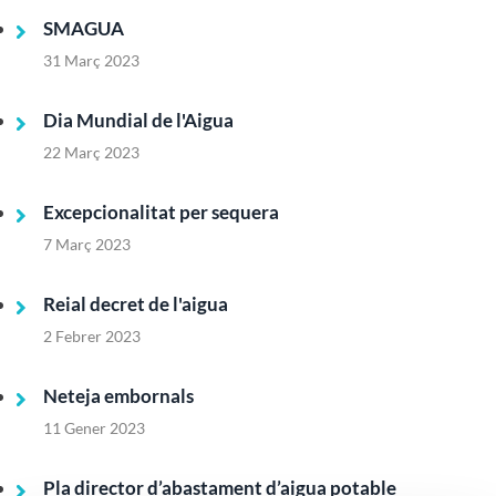
SMAGUA
31 Març 2023
Dia Mundial de l'Aigua
22 Març 2023
Excepcionalitat per sequera
7 Març 2023
Reial decret de l'aigua
2 Febrer 2023
Neteja embornals
11 Gener 2023
Pla director d’abastament d’aigua potable