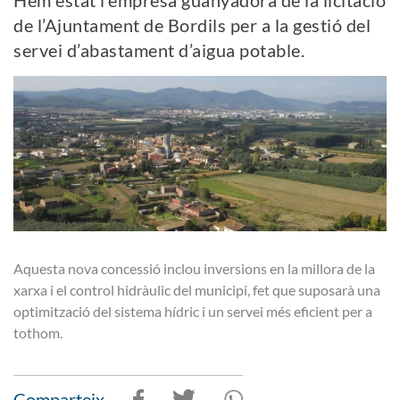
de l’Ajuntament de Bordils per a la gestió del
servei d’abastament d’aigua potable.
Aquesta nova concessió inclou inversions en la millora de la
xarxa i el control hidràulic del municipi, fet que suposarà una
optimització del sistema hídric i un servei més eficient per a
tothom.
Comparteix