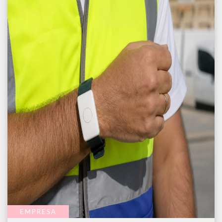
EMPRESA