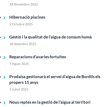
18 Novembre 2025
Hibernació piscines
2 Octubre 2025
Gestió i la qualitat de l’aigua de consum humà
18 Setembre 2025
Reparacions d’avaries fortuïtes
7 Agost 2025
Prodaisa gestionarà el servei d’aigua de Bordils els
propers 15 anys
1 Juliol 2025
Nous reptes en la gestió de l’aigua al territori