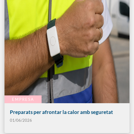
EMPRESA
Preparats per afrontar la calor amb seguretat
01/06/2026