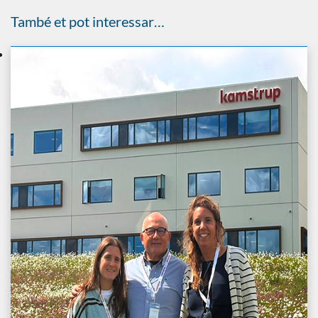
També et pot interessar…