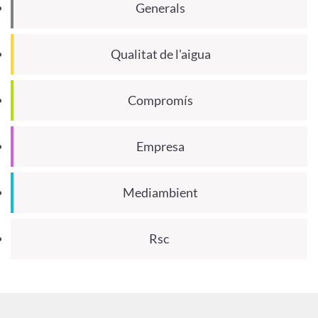
Generals
Qualitat de l'aigua
Compromís
Empresa
Mediambient
Rsc