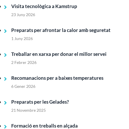
Visita tecnològica a Kamstrup
23 Juny 2026
Preparats per afrontar la calor amb seguretat
1 Juny 2026
Treballar en xarxa per donar el millor servei
2 Febrer 2026
Recomanacions per a baixes temperatures
6 Gener 2026
Preparats per les Gelades?
21 Novembre 2025
Formació en treballs en alçada