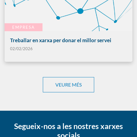
EMPRESA
Treballar en xarxa per donar el millor servei
02/02/2026
VEURE MÉS
Segueix-nos a les nostres xarxes
socials