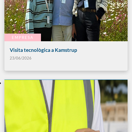
EMPRESA
Visita tecnològica a Kamstrup
23/06/2026