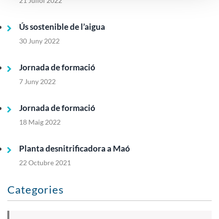
21 Juliol 2022
Ús sostenible de l’aigua
30 Juny 2022
Jornada de formació
7 Juny 2022
Jornada de formació
18 Maig 2022
Planta desnitrificadora a Maó
22 Octubre 2021
Categories