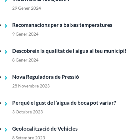
29 Gener 2024
Recomanacions per a baixes temperatures
9 Gener 2024
Descobreix la qualitat de l'aigua al teu municipi!
8 Gener 2024
Nova Reguladora de Pressió
28 Novembre 2023
Perquè el gust de l’aigua de boca pot variar?
3 Octubre 2023
Geolocalització de Vehicles
8 Setembre 2023