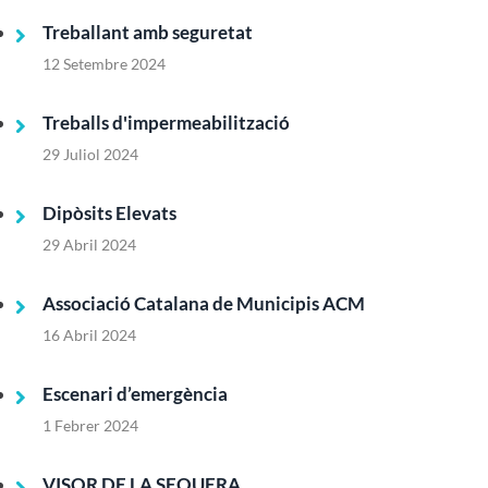
Treballant amb seguretat
12 Setembre 2024
Treballs d'impermeabilització
29 Juliol 2024
Dipòsits Elevats
29 Abril 2024
Associació Catalana de Municipis ACM
16 Abril 2024
Escenari d’emergència
1 Febrer 2024
VISOR DE LA SEQUERA