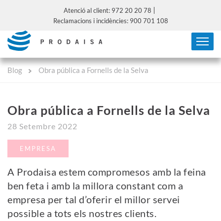
Atenció al client: 972 20 20 78
Reclamacions i incidències: 900 701 108
Blog
Obra pública a Fornells de la Selva
Obra pública a Fornells de la Selva
28 Setembre 2022
EMPRESA
A Prodaisa estem compromesos amb la feina
ben feta i amb la millora constant com a
empresa per tal d’oferir el millor servei
possible a tots els nostres clients.