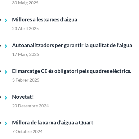
30 Maig 2025
Millores a les xarxes d'aigua
23 Abril 2025
Autoanalitzadors per garantir la qualitat de l’aigua
17 Març 2025
El marcatge CE és obligatori pels quadres elèctrics.
3 Febrer 2025
Novetat!
20 Desembre 2024
Millora de la xarxa d’aigua a Quart
7 Octubre 2024