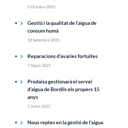
2 Octubre 2025
Gestió i la qualitat de l’aigua de
consum humà
18 Setembre 2025
Reparacions d’avaries fortuïtes
7 Agost 2025
Prodaisa gestionarà el servei
d’aigua de Bordils els propers 15
anys
1 Juliol 2025
Nous reptes en la gestió de l’aigua