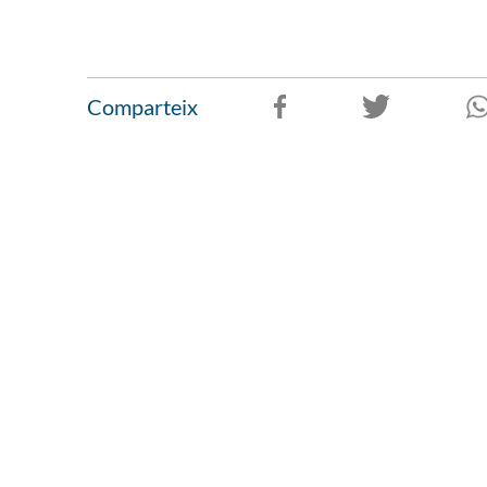
Comparteix