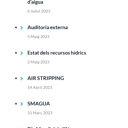
d’aigua
6 Juliol 2023
Auditoria externa
5 Maig 2023
Estat dels recursos hídrics
2 Maig 2023
AIR STRIPPING
14 Abril 2023
SMAGUA
31 Març 2023