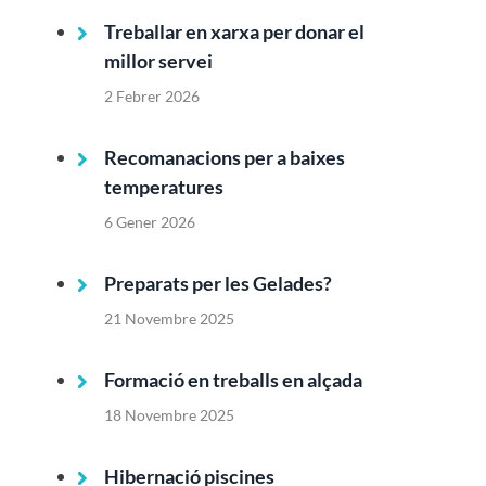
Treballar en xarxa per donar el
millor servei
2 Febrer 2026
Recomanacions per a baixes
temperatures
6 Gener 2026
Preparats per les Gelades?
21 Novembre 2025
Formació en treballs en alçada
18 Novembre 2025
Hibernació piscines