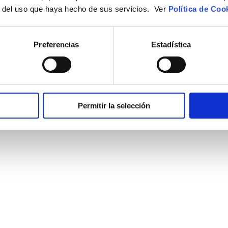
r del uso que haya hecho de sus servicios. Ver
Política de Coo
Preferencias
Estadística
Permitir la selección