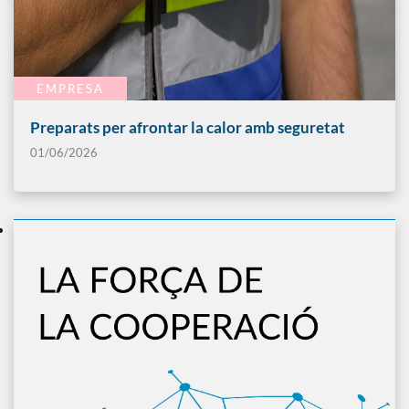
EMPRESA
Preparats per afrontar la calor amb seguretat
01/06/2026