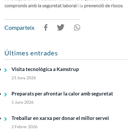
compromís amb la seguretat laboral
i la
prevenció de riscos
.
Comparteix
Últimes entrades
Visita tecnològica a Kamstrup
23 Juny 2026
Preparats per afrontar la calor amb seguretat
1 Juny 2026
Treballar en xarxa per donar el millor servei
2 Febrer 2026