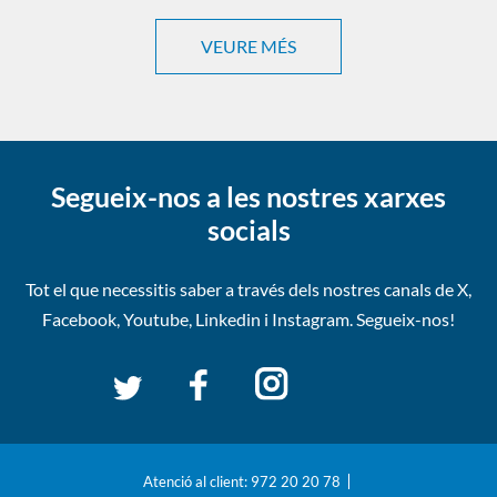
VEURE MÉS
Segueix-nos a les nostres xarxes
socials
Tot el que necessitis saber a través dels nostres canals de
X,
Facebook, Youtube, Linkedin i Instagram. Segueix-nos!
Atenció al client: 972 20 20 78