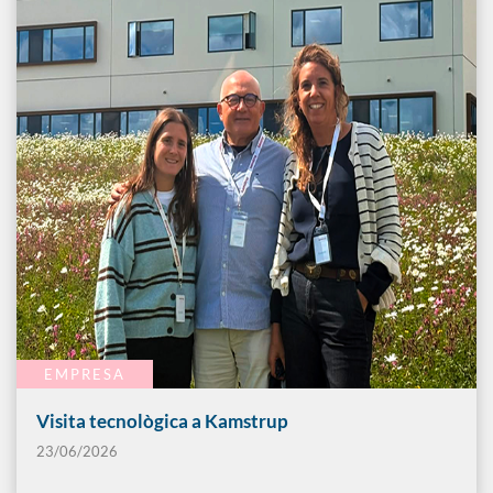
EMPRESA
Visita tecnològica a Kamstrup
23/06/2026