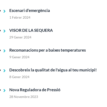
Escenari d’emergència
1 Febrer 2024
VISOR DE LA SEQUERA
29 Gener 2024
Recomanacions per a baixes temperatures
9 Gener 2024
Descobreix la qualitat de l'aigua al teu municipi!
8 Gener 2024
Nova Reguladora de Pressió
28 Novembre 2023