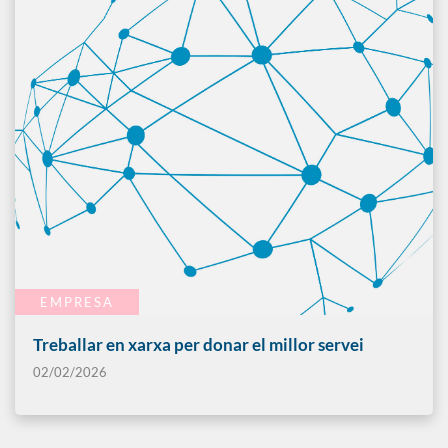
EMPRESA
Treballar en xarxa per donar el millor servei
02/02/2026