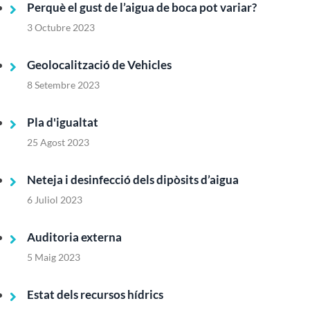
Perquè el gust de l’aigua de boca pot variar?
3 Octubre 2023
Geolocalització de Vehicles
8 Setembre 2023
Pla d'igualtat
25 Agost 2023
Neteja i desinfecció dels dipòsits d’aigua
6 Juliol 2023
Auditoria externa
5 Maig 2023
Estat dels recursos hídrics