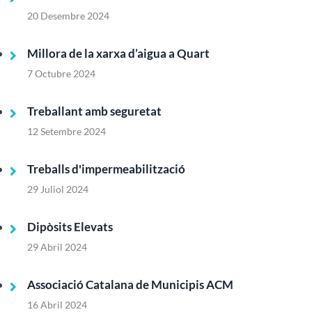
20 Desembre 2024
Millora de la xarxa d’aigua a Quart
7 Octubre 2024
Treballant amb seguretat
12 Setembre 2024
Treballs d'impermeabilització
29 Juliol 2024
Dipòsits Elevats
29 Abril 2024
Associació Catalana de Municipis ACM
16 Abril 2024