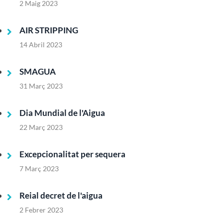
2 Maig 2023
AIR STRIPPING
14 Abril 2023
SMAGUA
31 Març 2023
Dia Mundial de l'Aigua
22 Març 2023
Excepcionalitat per sequera
7 Març 2023
Reial decret de l'aigua
2 Febrer 2023