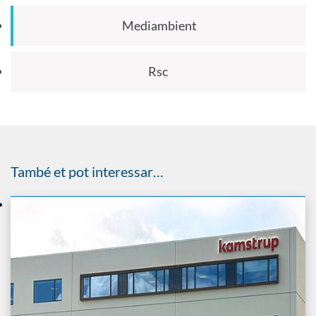
Mediambient
Rsc
També et pot interessar…