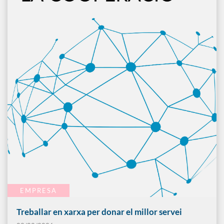
EMPRESA
Treballar en xarxa per donar el millor servei