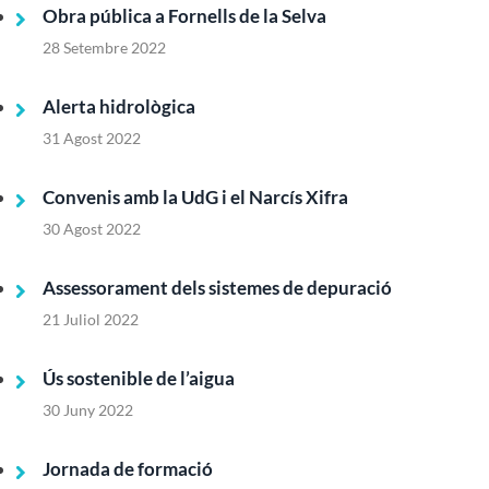
Obra pública a Fornells de la Selva
28 Setembre 2022
Alerta hidrològica
31 Agost 2022
Convenis amb la UdG i el Narcís Xifra
30 Agost 2022
Assessorament dels sistemes de depuració
21 Juliol 2022
Ús sostenible de l’aigua
30 Juny 2022
Jornada de formació