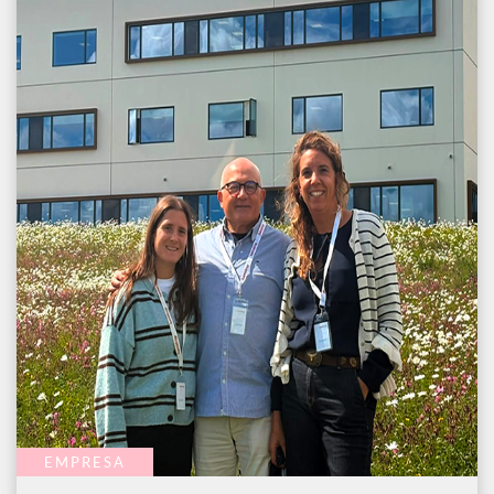
EMPRESA