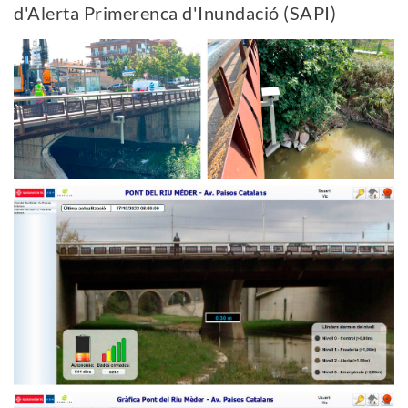
d'Alerta Primerenca d'Inundació (SAPI)