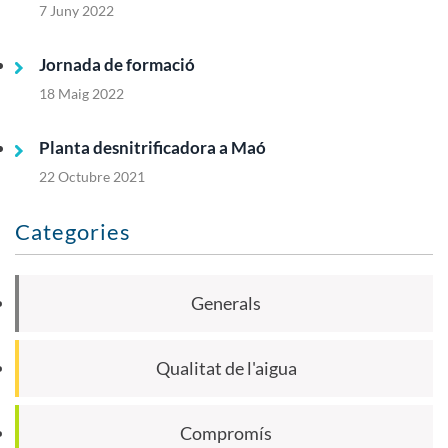
7 Juny 2022
Jornada de formació
18 Maig 2022
Planta desnitrificadora a Maó
22 Octubre 2021
Categories
Generals
Qualitat de l'aigua
Compromís