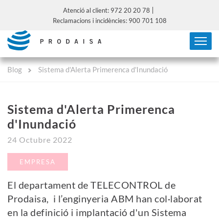
Atenció al client: 972 20 20 78
Reclamacions i incidències: 900 701 108
Blog
Sistema d'Alerta Primerenca d'Inundació
Sistema d'Alerta Primerenca
d'Inundació
24 Octubre 2022
EMPRESA
El departament de TELECONTROL de
Prodaisa, i l’enginyeria ABM han col·laborat
en la definició i implantació d'un Sistema