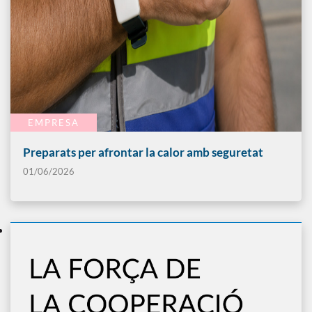
EMPRESA
Preparats per afrontar la calor amb seguretat
01/06/2026