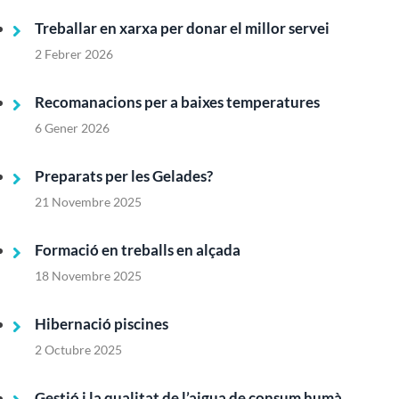
Treballar en xarxa per donar el millor servei
2 Febrer 2026
Recomanacions per a baixes temperatures
6 Gener 2026
Preparats per les Gelades?
21 Novembre 2025
Formació en treballs en alçada
18 Novembre 2025
Hibernació piscines
2 Octubre 2025
Gestió i la qualitat de l’aigua de consum humà