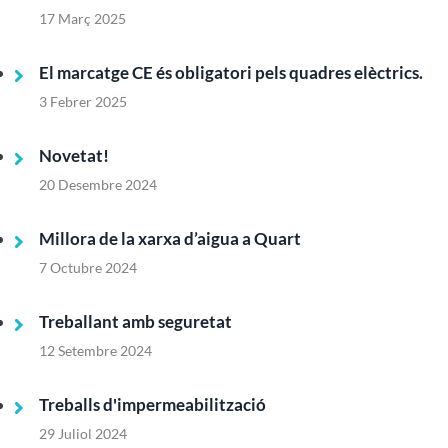
17 Març 2025
El marcatge CE és obligatori pels quadres elèctrics.
3 Febrer 2025
Novetat!
20 Desembre 2024
Millora de la xarxa d’aigua a Quart
7 Octubre 2024
Treballant amb seguretat
12 Setembre 2024
Treballs d'impermeabilització
29 Juliol 2024