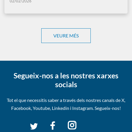
02/02/2026
VEURE MÉS
Segueix-nos a les nostres xarxes
socials
Tot el que necessitis saber a través dels nostres canals de
X,
Facebook, Youtube, Linkedin i Instagram. Segueix-nos!