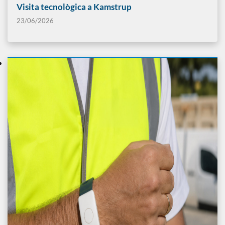
Visita tecnològica a Kamstrup
23/06/2026