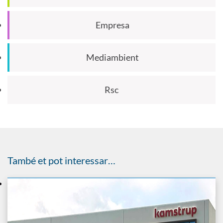
Empresa
Mediambient
Rsc
També et pot interessar…