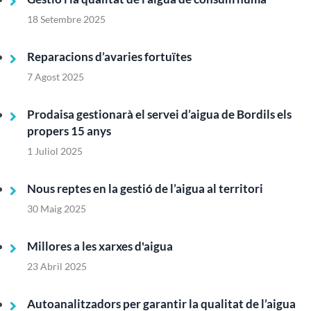
18 Setembre 2025
Reparacions d’avaries fortuïtes
7 Agost 2025
Prodaisa gestionarà el servei d’aigua de Bordils els
propers 15 anys
1 Juliol 2025
Nous reptes en la gestió de l’aigua al territori
30 Maig 2025
Millores a les xarxes d'aigua
23 Abril 2025
Autoanalitzadors per garantir la qualitat de l’aigua