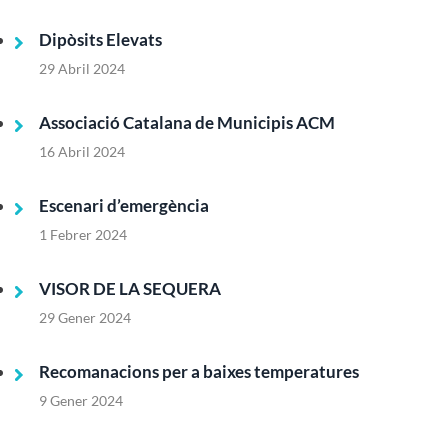
Dipòsits Elevats
29 Abril 2024
Associació Catalana de Municipis ACM
16 Abril 2024
Escenari d’emergència
1 Febrer 2024
VISOR DE LA SEQUERA
29 Gener 2024
Recomanacions per a baixes temperatures
9 Gener 2024