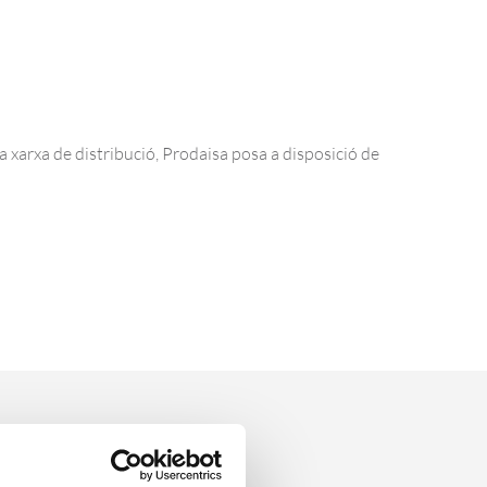
a xarxa de distribució, Prodaisa posa a disposició de