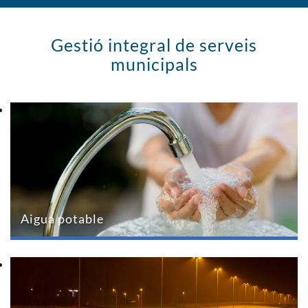
Gestió integral de serveis
municipals
Aigua potable