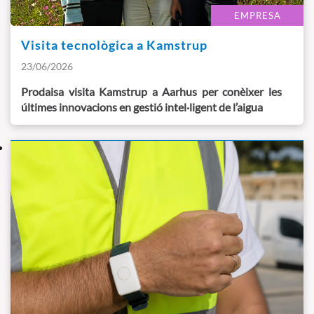
EMPRESA
Visita tecnològica a Kamstrup
23/06/2026
Prodaisa visita Kamstrup a Aarhus per conèixer les
últimes innovacions en gestió intel·ligent de l’aigua