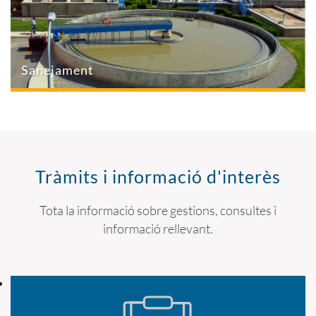
Sanejament
Tràmits i informació d'interès
Tota la informació sobre gestions, consultes i
informació rellevant.