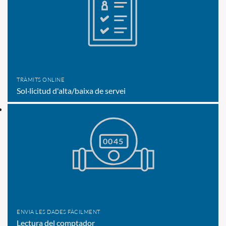
TRÀMITS ONLINE
Sol·licitud d'alta/baixa de servei
ENVIA LES DADES FÀCILMENT
Lectura del comptador