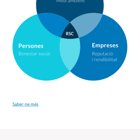
Saber-ne més