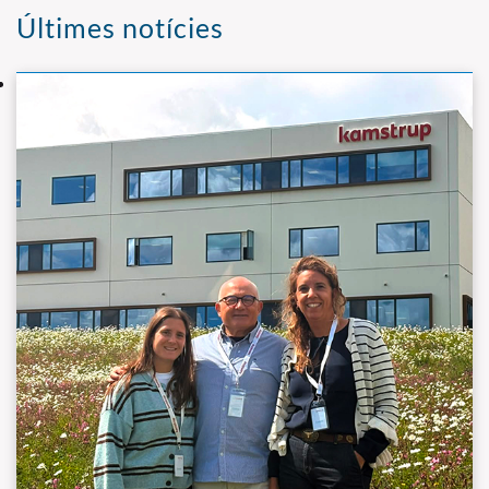
Últimes notícies