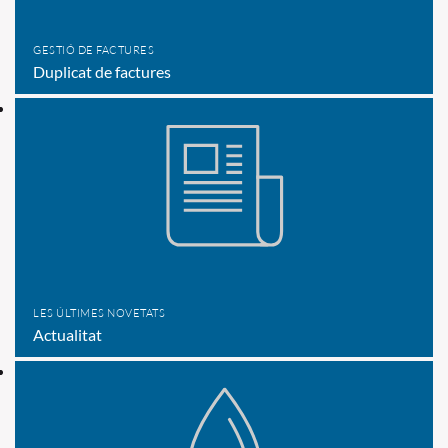
GESTIÓ DE FACTURES
Duplicat de factures
LES ÚLTIMES NOVETATS
Actualitat