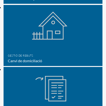
GESTIÓ DE REBUTS
Canvi de domiciliació