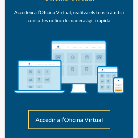
Accedeix a l’Oficina Virtual, realitza els teus tràmits i
consultes online de manera àgil i ràpida
Accedir a l’Oficina Virtual