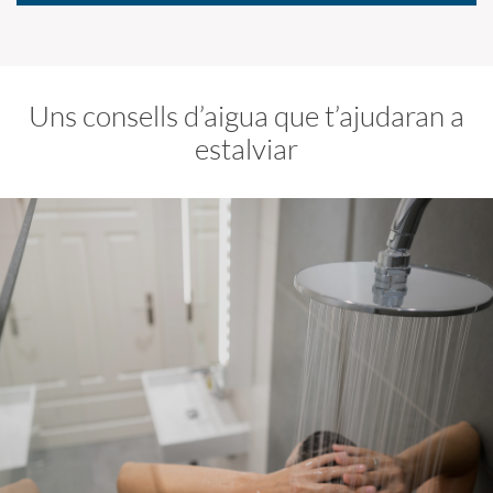
Uns consells d’aigua que t’ajudaran a
estalviar