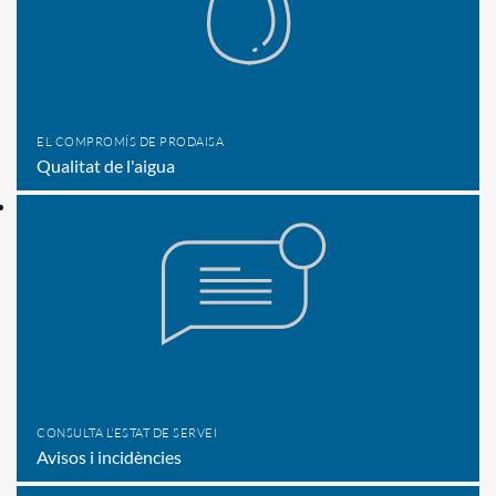
EL COMPROMÍS DE PRODAISA
Qualitat de l'aigua
CONSULTA L'ESTAT DE SERVEI
Avisos i incidències