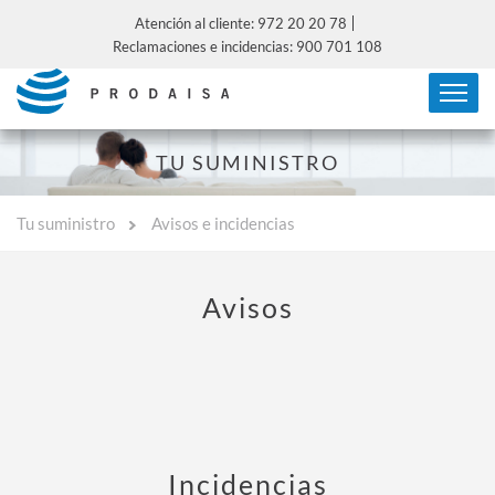
Atención al cliente: 972 20 20 78
Reclamaciones e incidencias: 900 701 108
TU SUMINISTRO
Tu suministro
Avisos e incidencias
Avisos
Incidencias