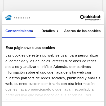
Consentimiento
Detalles
Acerca de las cookies
Esta página web usa cookies
Las cookies de este sitio web se usan para personalizar
el contenido y los anuncios, ofrecer funciones de redes
sociales y analizar el tráfico. Además, compartimos
información sobre el uso que haga del sitio web con
nuestros partners de redes sociales, publicidad y análisis
web, quienes pueden combinarla con otra información
que les haya proporcionado o que hayan recopilado a
partir del uso que haya hecho de sus servicios. Ver
Política de Cookies
.