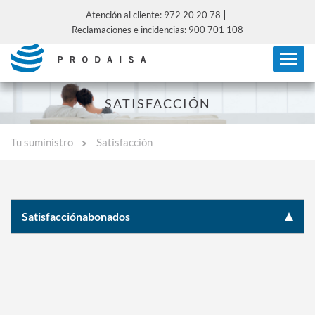
Atención al cliente: 972 20 20 78
Reclamaciones e incidencias: 900 701 108
SATISFACCIÓN
Tu suministro
Satisfacción
Satisfacción
abonados