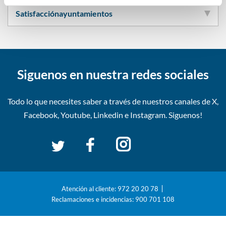
Satisfacción
ayuntamientos
Siguenos en nuestra redes sociales
Todo lo que necesites saber a través de nuestros canales de
X,
Facebook, Youtube, Linkedin e Instagram. Siguenos!
Atención al cliente: 972 20 20 78
Reclamaciones e incidencias: 900 701 108