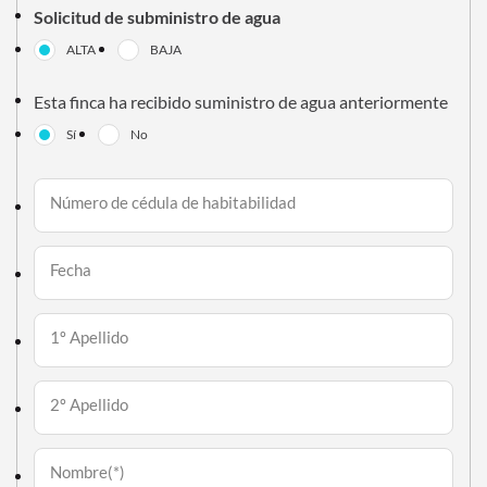
Solicitud de subministro de agua
ALTA
BAJA
Esta finca ha recibido suministro de agua anteriormente
Sí
No
Número de cédula de habitabilidad
Fecha
1º Apellido
2º Apellido
Nombre(*)