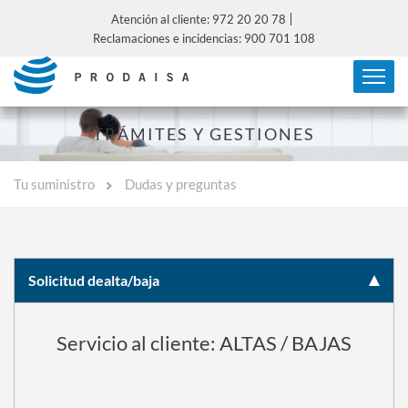
Atención al cliente: 972 20 20 78
Reclamaciones e incidencias: 900 701 108
TRÁMITES Y GESTIONES
Tu suministro
Dudas y preguntas
Solicitud de
alta/baja
Servicio al cliente: ALTAS / BAJAS